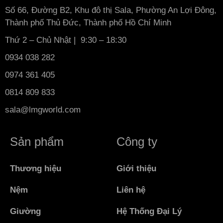
Số 66, Đường B2, Khu đô thị Sala, Phường An Lợi Đông,
Thành phố Thủ Đức, Thành phố Hồ Chí Minh
Thứ 2 – Chủ Nhật | 9:30 – 18:30
0934 038 282
0974 361 405
0814 809 833
sala@lmgworld.com
Sản phẩm
Công ty
Thương hiệu
Giới thiệu
Nệm
Liên hệ
Giường
Hệ Thống Đại Lý