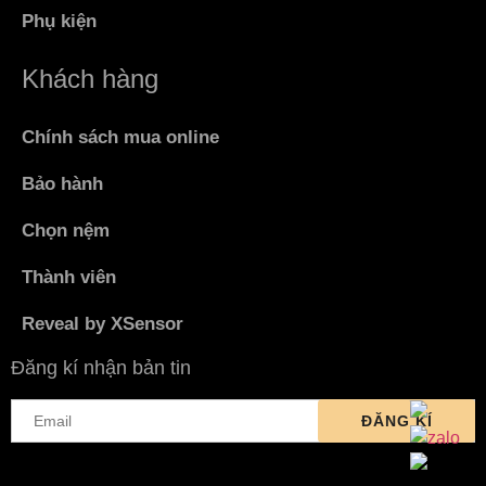
Phụ kiện
Khách hàng
Chính sách mua online
Bảo hành
Chọn nệm
Thành viên
Reveal by XSensor
Đăng kí nhận bản tin