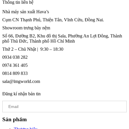
Thông tin liên hệ
Nhà máy sản xuất Hava’s
Cụm CN Thạnh Phú, Thiện Tân, Vĩnh Cửu, Đồng Nai.
Showroom trưng bày nệm
Số 66, Đường B2, Khu đô thị Sala, Phường An Lợi Đông, Thành
phố Thủ Đức, Thành phố Hồ Chí Minh
Thứ 2 – Chủ Nhật | 9:30 – 18:30
0934 038 282
0974 361 405
0814 809 833
sala@lmgworld.com
Đăng kí nhận bản tin
Sản phẩm