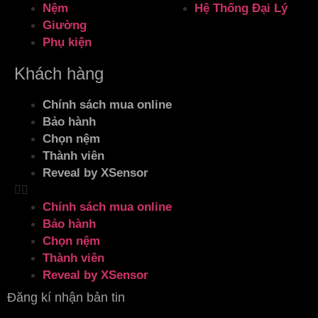
Nệm
Hệ Thống Đại Lý
Giường
Phụ kiện
Khách hàng
Chính sách mua online
Bảo hành
Chọn nệm
Thành viên
Reveal by XSensor
Chính sách mua online
Bảo hành
Chọn nệm
Thành viên
Reveal by XSensor
Đăng kí nhận bản tin