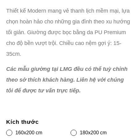
Thiết kế Modern mang vẻ thanh lịch mềm mại, lựa
chọn hoàn hảo cho những gia đình theo xu hướng
tối giản. Giường được bọc bằng da PU Premium
cho độ bền vượt trội. Chiều cao nệm gợi ý: 15-
35cm.
Các mẫu giường tại LMG đều có thể tuỳ chỉnh
theo sở thích khách hàng. Liên hệ với chúng
tôi để được tư vấn trực tiếp.
Kích thước
160x200 cm
180x200 cm