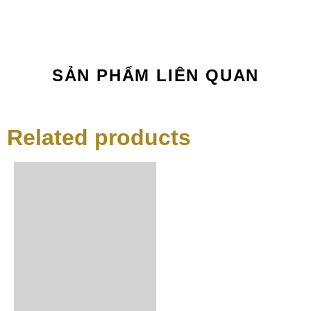
SẢN PHẨM LIÊN QUAN
Related products