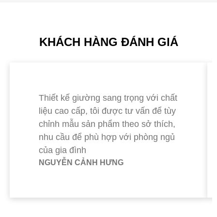
KHÁCH HÀNG ĐÁNH GIÁ
Thiết kế giường sang trọng với chất
liệu cao cấp, tôi được tư vấn để tùy
chỉnh mẫu sản phẩm theo sở thích,
nhu cầu để phù hợp với phòng ngủ
của gia đình
NGUYỄN CẢNH HƯNG