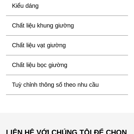
Kiểu dáng
Chất liệu khung giường
Chất liệu vạt giường
Chất liệu bọc giường
Tuỳ chỉnh thông số theo nhu cầu
LIÊN HỆ VỚI CHÚNG TÔI ĐỂ CHỌN