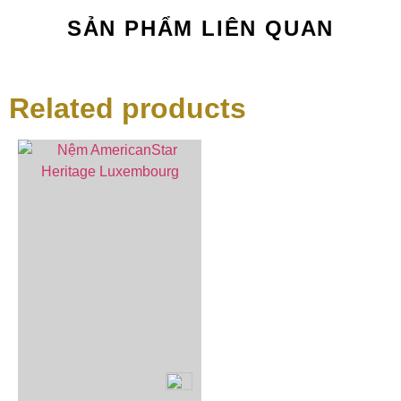
SẢN PHẨM LIÊN QUAN
Related products