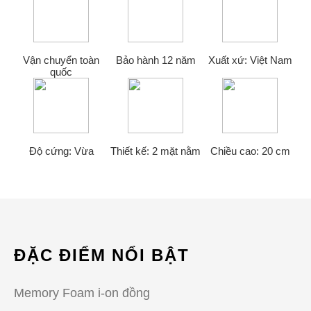
Vận chuyển toàn
Bảo hành 12 năm
Xuất xứ: Việt Nam
quốc
Độ cứng: Vừa
Thiết kế: 2 mặt nằm
Chiều cao: 20 cm
ĐẶC ĐIỂM NỔI BẬT
Memory Foam i-on đồng