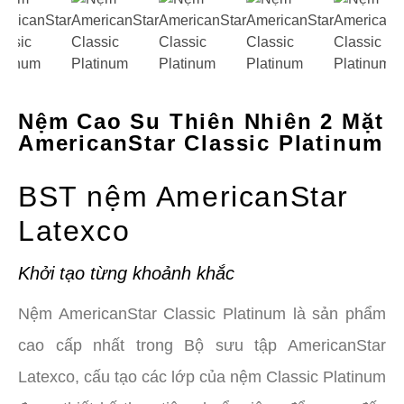
Nệm Cao Su Thiên Nhiên 2 Mặt
AmericanStar Classic Platinum
BST nệm AmericanStar
Latexco
Khởi tạo từng khoảnh khắc
Nệm AmericanStar Classic Platinum là sản phẩm
cao cấp nhất trong Bộ sưu tập AmericanStar
Latexco, cấu tạo các lớp của nệm Classic Platinum