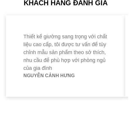
KHÁCH HÀNG ĐÁNH GIÁ
Thiết kế giường sang trọng với chất
liệu cao cấp, tôi được tư vấn để tùy
chỉnh mẫu sản phẩm theo sở thích,
nhu cầu để phù hợp với phòng ngủ
của gia đình
NGUYỄN CẢNH HƯNG