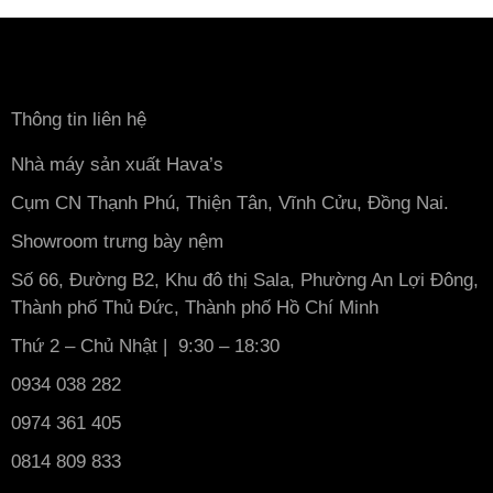
Thông tin liên hệ
Nhà máy sản xuất Hava’s
Cụm CN Thạnh Phú, Thiện Tân, Vĩnh Cửu, Đồng Nai.
Showroom trưng bày nệm
Số 66, Đường B2, Khu đô thị Sala, Phường An Lợi Đông,
Thành phố Thủ Đức, Thành phố Hồ Chí Minh
Thứ 2 – Chủ Nhật | 9:30 – 18:30
0934 038 282
0974 361 405
0814 809 833