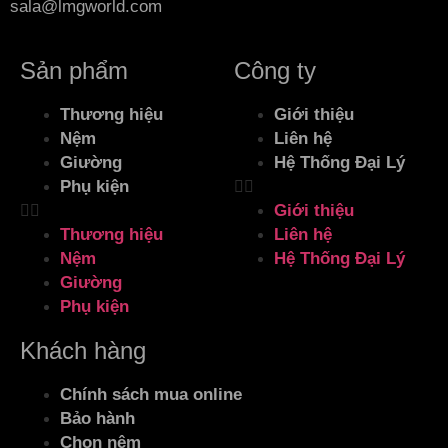
sala@lmgworld.com
Sản phẩm
Công ty
Thương hiệu
Giới thiệu
Nệm
Liên hệ
Giường
Hệ Thống Đại Lý
Phụ kiện
Giới thiệu
Thương hiệu
Liên hệ
Nệm
Hệ Thống Đại Lý
Giường
Phụ kiện
Khách hàng
Chính sách mua online
Bảo hành
Chọn nệm