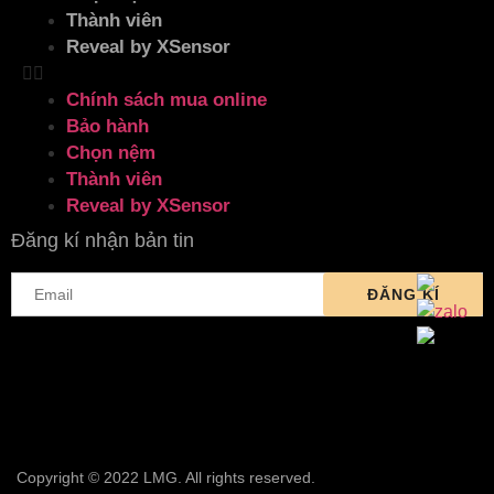
Thành viên
Reveal by XSensor
Chính sách mua online
Bảo hành
Chọn nệm
Thành viên
Reveal by XSensor
Đăng kí nhận bản tin
Copyright © 2022 LMG. All rights reserved.