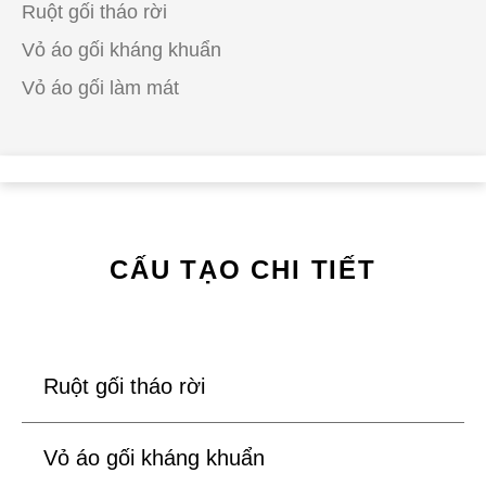
Ruột gối tháo rời
Vỏ áo gối kháng khuẩn
Vỏ áo gối làm mát
CẤU TẠO CHI TIẾT
Ruột gối tháo rời
Vỏ áo gối kháng khuẩn