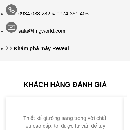
0934 038 282 &
0974 361 405
sala@lmgworld.com
Khám phá máy Reveal
KHÁCH HÀNG ĐÁNH GIÁ
Thiết kế giường sang trọng với chất
liệu cao cấp, tôi được tư vấn để tùy