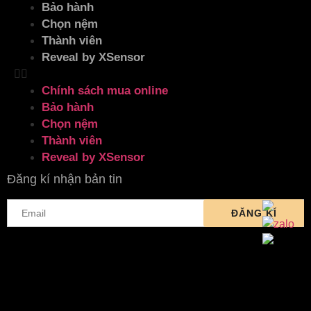
Bảo hành
Chọn nệm
Thành viên
Reveal by XSensor
Chính sách mua online
Bảo hành
Chọn nệm
Thành viên
Reveal by XSensor
Đăng kí nhận bản tin