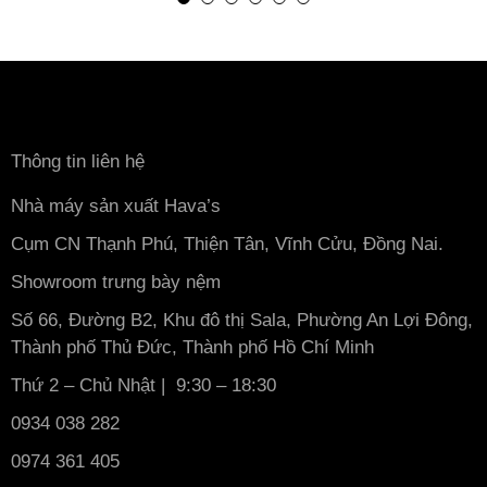
Thông tin liên hệ
Nhà máy sản xuất Hava’s
Cụm CN Thạnh Phú, Thiện Tân, Vĩnh Cửu, Đồng Nai.
Showroom trưng bày nệm
Số 66, Đường B2, Khu đô thị Sala, Phường An Lợi Đông,
Thành phố Thủ Đức, Thành phố Hồ Chí Minh
Thứ 2 – Chủ Nhật | 9:30 – 18:30
0934 038 282
0974 361 405