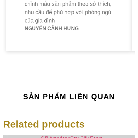
chỉnh mẫu sản phẩm theo sở thích,
nhu cầu để phù hợp với phòng ngủ
của gia đình
NGUYỄN CẢNH HƯNG
SẢN PHẨM LIÊN QUAN
Related products