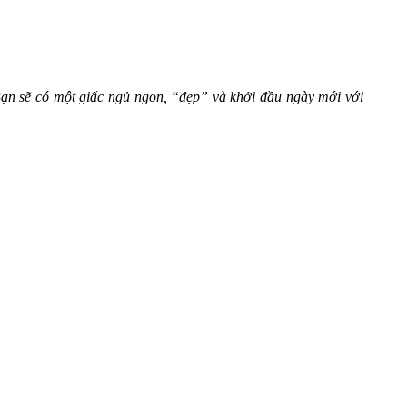
 Bạn sẽ có một giấc ngủ ngon, “đẹp” và khởi đầu ngày mới với