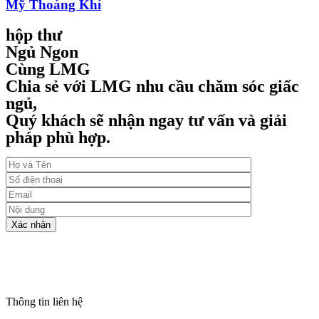
Mỹ Thoáng Khí
hộp thư
Ngủ Ngon
Cùng LMG
Chia sẻ với LMG nhu cầu chăm sóc giấc
ngủ,
Quý khách sẽ nhận ngay tư vấn và giải
pháp phù hợp.
Thông tin liên hệ