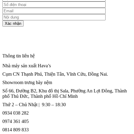
Thông tin liên hệ
Nhà máy sản xuất Hava’s
Cụm CN Thạnh Phú, Thiện Tân, Vĩnh Cửu, Đồng Nai.
Showroom trưng bày nệm
Số 66, Đường B2, Khu đô thị Sala, Phường An Lợi Đông, Thành
phố Thủ Đức, Thành phố Hồ Chí Minh
Thứ 2 – Chủ Nhật | 9:30 – 18:30
0934 038 282
0974 361 405
0814 809 833