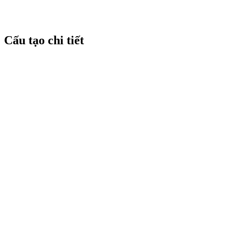
Cấu tạo chi tiết