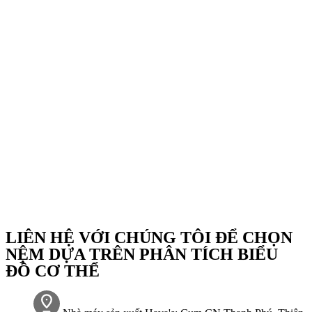
LIÊN HỆ VỚI CHÚNG TÔI ĐỂ CHỌN
NỆM DỰA TRÊN PHÂN TÍCH BIỂU
ĐỒ CƠ THỂ