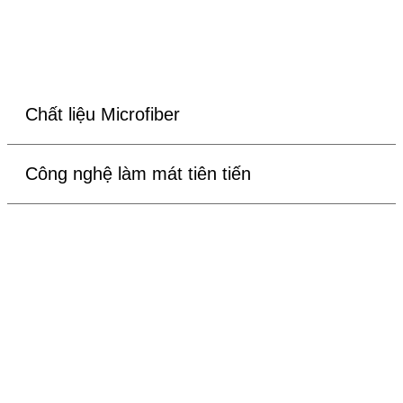
Chất liệu Microfiber
Công nghệ làm mát tiên tiến