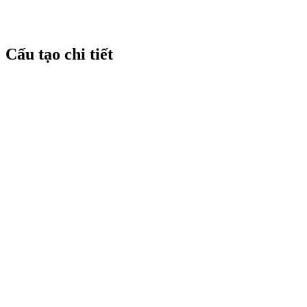
Cấu tạo chi tiết