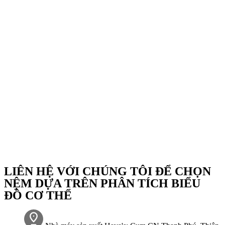
LIÊN HỆ VỚI CHÚNG TÔI ĐỂ CHỌN
NỆM DỰA TRÊN PHÂN TÍCH BIỂU
ĐỒ CƠ THỂ