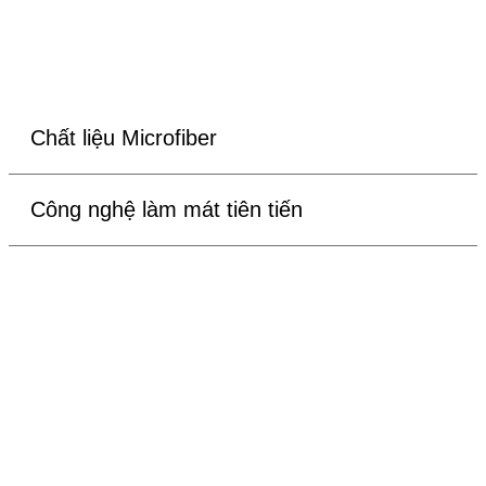
Chất liệu Microfiber
Công nghệ làm mát tiên tiến