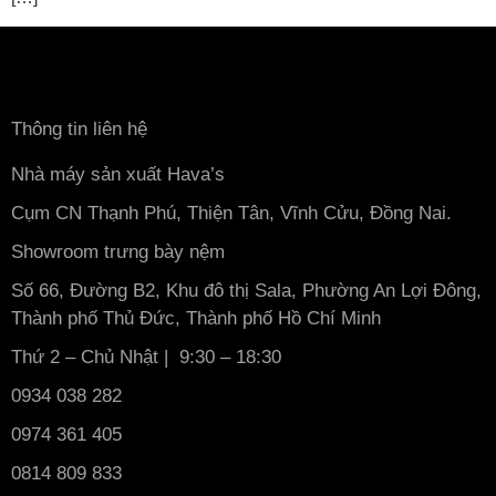
Thông tin liên hệ
Nhà máy sản xuất Hava’s
Cụm CN Thạnh Phú, Thiện Tân, Vĩnh Cửu, Đồng Nai.
Showroom trưng bày nệm
Số 66, Đường B2, Khu đô thị Sala, Phường An Lợi Đông,
Thành phố Thủ Đức, Thành phố Hồ Chí Minh
Thứ 2 – Chủ Nhật | 9:30 – 18:30
0934 038 282
0974 361 405
0814 809 833