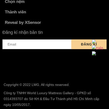
Chọn nệm
Thành viên
Reveal by XSensor
Đăng kí nhận bản tin
Copyright © 2022 LMG. All rights reserved.
Công ty TNHH World Luxury Mattress Gallery - GPKD số
0314393707 do Sở KH & Đầu Tư Thành phố Hồ Chí Minh cấp
ngày 10/05/2017.