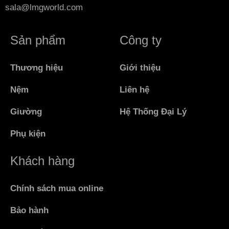
sala@lmgworld.com
Sản phẩm
Công ty
Thương hiệu
Giới thiệu
Nệm
Liên hệ
Giường
Hệ Thống Đại Lý
Phụ kiện
Khách hàng
Chính sách mua online
Bảo hành