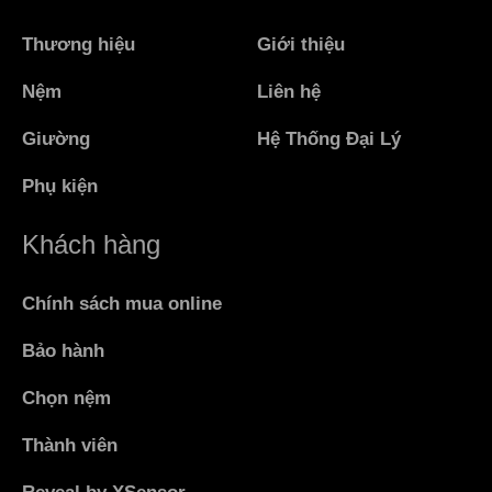
Thương hiệu
Giới thiệu
Nệm
Liên hệ
Giường
Hệ Thống Đại Lý
Phụ kiện
Khách hàng
Chính sách mua online
Bảo hành
Chọn nệm
Thành viên