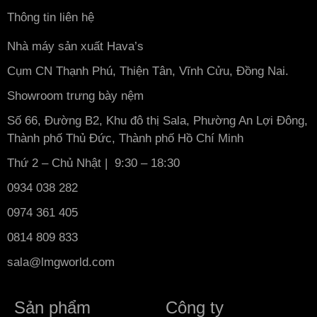
Thông tin liên hệ
Nhà máy sản xuất Hava’s
Cụm CN Thạnh Phú, Thiện Tân, Vĩnh Cửu, Đồng Nai.
Showroom trưng bày nệm
Số 66, Đường B2, Khu đô thị Sala, Phường An Lợi Đông,
Thành phố Thủ Đức, Thành phố Hồ Chí Minh
Thứ 2 – Chủ Nhật | 9:30 – 18:30
0934 038 282
0974 361 405
0814 809 833
sala@lmgworld.com
Sản phẩm
Công ty