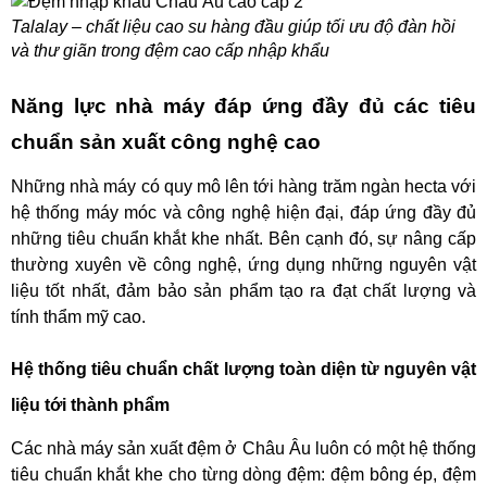
Talalay – chất liệu cao su hàng đầu giúp tối ưu độ đàn hồi
và thư giãn trong đệm cao cấp nhập khẩu
Năng lực nhà máy đáp ứng đầy đủ các tiêu
chuẩn sản xuất công nghệ cao
Những nhà máy có quy mô lên tới hàng trăm ngàn hecta với
hệ thống máy móc và công nghệ hiện đại, đáp ứng đầy đủ
những tiêu chuẩn khắt khe nhất. Bên cạnh đó, sự nâng cấp
thường xuyên về công nghệ, ứng dụng những nguyên vật
liệu tốt nhất, đảm bảo sản phẩm tạo ra đạt chất lượng và
tính thẩm mỹ cao.
Hệ thống tiêu chuẩn chất lượng toàn diện từ nguyên vật
liệu tới thành phẩm
Các nhà máy sản xuất đệm ở Châu Âu luôn có một hệ thống
tiêu chuẩn khắt khe cho từng dòng đệm: đệm bông ép, đệm