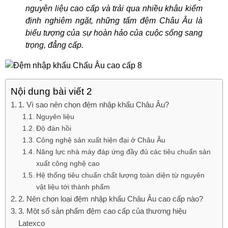
nguyên liệu cao cấp và trải qua nhiều khâu kiểm
định nghiêm ngặt, những tấm đệm Châu Âu là
biểu tượng của sự hoàn hảo của cuộc sống sang
trọng, đẳng cấp.
Nội dung bài viết 2
1. Vì sao nên chọn đệm nhập khẩu Châu Âu?
Nguyên liệu
Độ đàn hồi
Công nghệ sản xuất hiện đại ở Châu Âu
Năng lực nhà máy đáp ứng đầy đủ các tiêu chuẩn sản
xuất công nghệ cao
Hệ thống tiêu chuẩn chất lượng toàn diện từ nguyên
vật liệu tới thành phẩm
2. Nên chọn loại đệm nhập khẩu Châu Âu cao cấp nào?
3. Một số sản phẩm đệm cao cấp của thương hiệu
Latexco