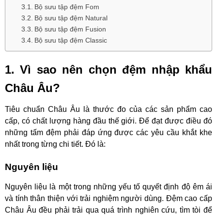
Bộ sưu tập đệm Fom
Bộ sưu tập đệm Natural
Bộ sưu tập đệm Fusion
Bộ sưu tập đệm Classic
1. Vì sao nên chọn đệm nhập khẩu
Châu Âu?
Tiêu chuẩn Châu Âu là thước đo của các sản phẩm cao
cấp, có chất lượng hàng đầu thế giới. Để đạt được điều đó
những tấm đệm phải đáp ứng được các yêu cầu khắt khe
nhất trong từng chi tiết. Đó là:
Nguyên liệu
Nguyên liệu là một trong những yếu tố quyết định độ êm ái
và tính thân thiện với trải nghiệm người dùng. Đệm cao cấp
Châu Âu đều phải trải qua quá trình nghiên cứu, tìm tòi để