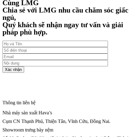
Cùng LMG
Chia sẻ với LMG nhu cầu chăm sóc giấc
ngủ,
Quý khách sẽ nhận ngay tư vấn và giải
pháp phù hợp.
Thông tin liên hệ
Nhà máy sản xuất Hava’s
Cụm CN Thạnh Phú, Thiện Tân, Vĩnh Cửu, Đồng Nai.
Showroom trưng bày nệm